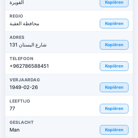
القويرة
Kopiëren
REGIO
محافظة العقبة
Kopiëren
ADRES
شارع البستان 131
Kopiëren
TELEFOON
+962786588451
Kopiëren
VERJAARDAG
1949-02-26
Kopiëren
LEEFTIJD
77
Kopiëren
GESLACHT
Man
Kopiëren