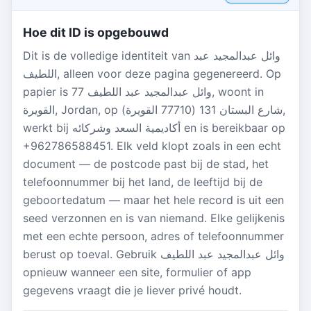
Hoe dit ID is opgebouwd
Dit is de volledige identiteit van وائل عبدالمجيد عبد
اللطيف, alleen voor deze pagina gegenereerd. Op
papier is وائل عبدالمجيد عبد اللطيف 77, woont in
القويرة, Jordan, op شارع البستان 131 (77710 القويرة),
werkt bij أكاديمية السعد وشركائه en is bereikbaar op
+962786588451. Elk veld klopt zoals in een echt
document — de postcode past bij de stad, het
telefoonnummer bij het land, de leeftijd bij de
geboortedatum — maar het hele record is uit een
seed verzonnen en is van niemand. Elke gelijkenis
met een echte persoon, adres of telefoonnummer
berust op toeval. Gebruik وائل عبدالمجيد عبد اللطيف
opnieuw wanneer een site, formulier of app
gegevens vraagt die je liever privé houdt.