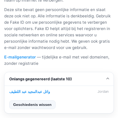
naam op internet te verbergen.
Deze site bevat geen persoonlijke informatie en slaat
deze ook niet op. Alle informatie is denkbeeldig. Gebruik
de Fake ID om uw persoonlijke gegevens te verbergen
voor oplichters. Fake ID helpt altijd bij het registreren in
sociale netwerken en online services waarvoor u
persoonlijke informatie nodig hebt. We geven ook gratis
e-mail zonder wachtwoord voor uw gebruik.
E-mailgenerator
— tijdelijke e-mail met veel domeinen,
zonder registratie
Onlangs gegenereerd (laatste 10)
وائل عبدالمجيد عبد اللطيف
Jordan
Geschiedenis wissen