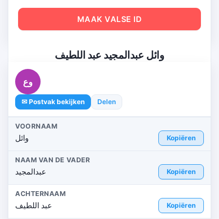
MAAK VALSE ID
وائل عبدالمجيد عبد اللطيف
وع
✉ Postvak bekijken
Delen
VOORNAAM
وائل
Kopiëren
NAAM VAN DE VADER
عبدالمجيد
Kopiëren
ACHTERNAAM
عبد اللطيف
Kopiëren