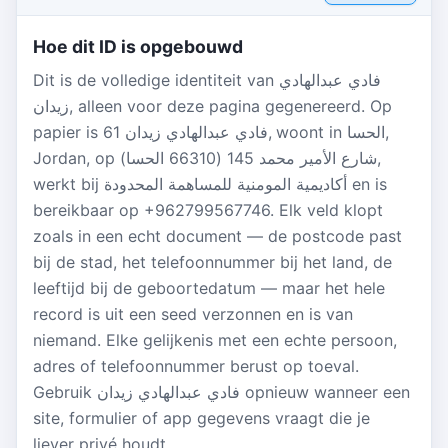
Hoe dit ID is opgebouwd
Dit is de volledige identiteit van فادي عبدالهادي
زيدان, alleen voor deze pagina gegenereerd. Op
papier is فادي عبدالهادي زيدان 61, woont in الحسا,
Jordan, op شارع الأمير محمد 145 (66310 الحسا),
werkt bij أكاديمية المومنية للمساهمة المحدودة en is
bereikbaar op +962799567746. Elk veld klopt
zoals in een echt document — de postcode past
bij de stad, het telefoonnummer bij het land, de
leeftijd bij de geboortedatum — maar het hele
record is uit een seed verzonnen en is van
niemand. Elke gelijkenis met een echte persoon,
adres of telefoonnummer berust op toeval.
Gebruik فادي عبدالهادي زيدان opnieuw wanneer een
site, formulier of app gegevens vraagt die je
liever privé houdt.