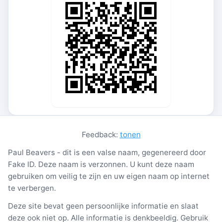
Feedback:
tonen
Paul Beavers - dit is een valse naam, gegenereerd door
Fake ID. Deze naam is verzonnen. U kunt deze naam
gebruiken om veilig te zijn en uw eigen naam op internet
te verbergen.
Deze site bevat geen persoonlijke informatie en slaat
deze ook niet op. Alle informatie is denkbeeldig. Gebruik